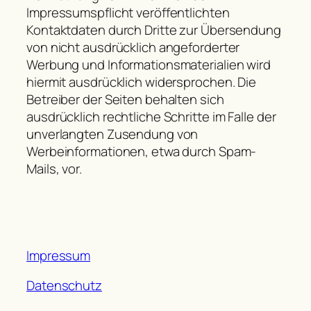
Impressumspflicht veröffentlichten
Kontaktdaten durch Dritte zur Übersendung
von nicht ausdrücklich angeforderter
Werbung und Informationsmaterialien wird
hiermit ausdrücklich widersprochen. Die
Betreiber der Seiten behalten sich
ausdrücklich rechtliche Schritte im Falle der
unverlangten Zusendung von
Werbeinformationen, etwa durch Spam-
Mails, vor.
Impressum
Datenschutz