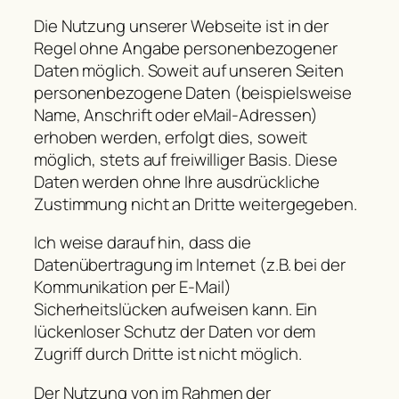
Die Nutzung unserer Webseite ist in der
Regel ohne Angabe personenbezogener
Daten möglich. Soweit auf unseren Seiten
personenbezogene Daten (beispielsweise
Name, Anschrift oder eMail-Adressen)
erhoben werden, erfolgt dies, soweit
möglich, stets auf freiwilliger Basis. Diese
Daten werden ohne Ihre ausdrückliche
Zustimmung nicht an Dritte weitergegeben.
Ich weise darauf hin, dass die
Datenübertragung im Internet (z.B. bei der
Kommunikation per E-Mail)
Sicherheitslücken aufweisen kann. Ein
lückenloser Schutz der Daten vor dem
Zugriff durch Dritte ist nicht möglich.
Der Nutzung von im Rahmen der